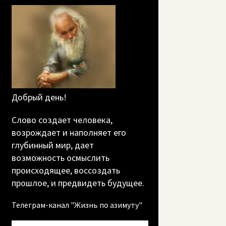
Добрый день!
Слово создает человека,
возрождает и наполняет его
глубинный мир, дает
возможность осмыслить
происходящее, воссоздать
прошлое, и предвидеть будущее.
Телеграм-канал "Жизнь по азимуту"